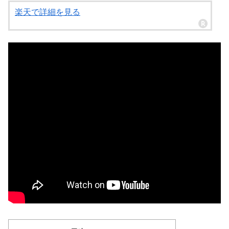
楽天で詳細を見る