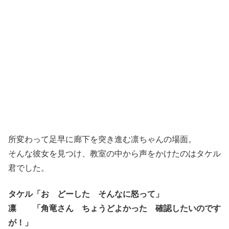
所変わって足早に廊下を突き進む凛ちゃんの場面。
そんな彼女を見つけ、教室の中から声をかけたのはタケル
君でした。
タケル「お どーした そんなに怒って」
凛 「角竜さん ちょうどよかった 確認したいのです
が！」