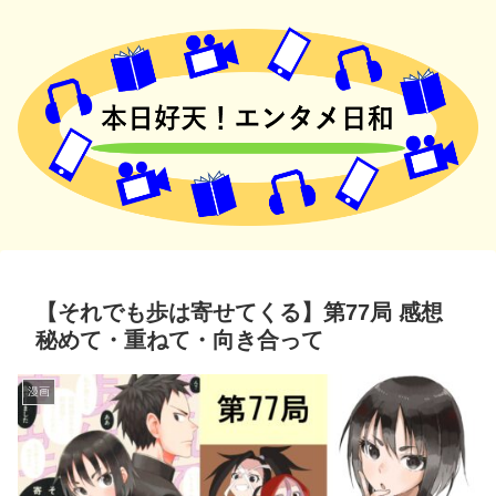
【それでも歩は寄せてくる】第77局 感想
秘めて・重ねて・向き合って
漫画