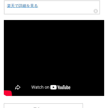
楽天で詳細を見る