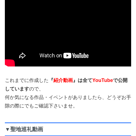
これまでに作成した
『
紹介動画
』は全て
YouTube
で公開
しています
ので、
何か気になる作品・イベントがありましたら、どうぞお手
隙の際にでもご確認下さいませ。
▼聖地巡礼動画