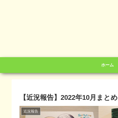
ホーム
【近況報告】2022年10月まとめ
近況報告