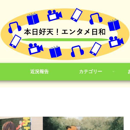
近況報告
カテゴリー