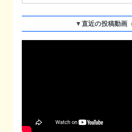
▼直近の投稿動画（※更