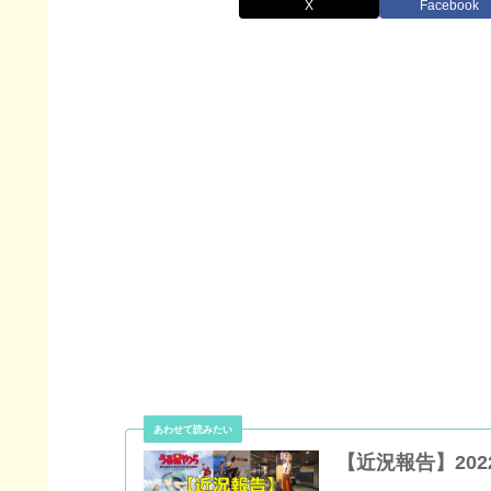
X
Facebook
【近況報告】202