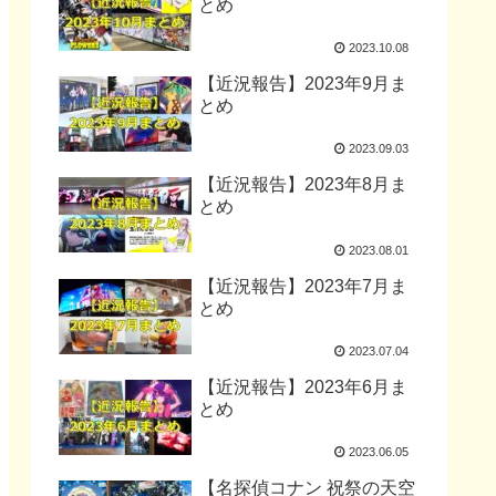
とめ
2023.10.08
【近況報告】2023年9月ま
とめ
2023.09.03
【近況報告】2023年8月ま
とめ
2023.08.01
【近況報告】2023年7月ま
とめ
2023.07.04
【近況報告】2023年6月ま
とめ
2023.06.05
【名探偵コナン 祝祭の天空