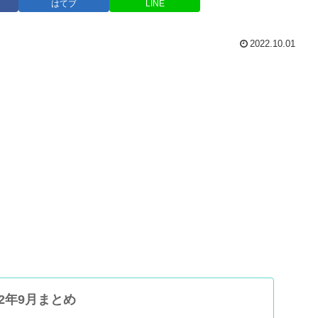
はてブ
LINE
2022.10.01
2年9月まとめ