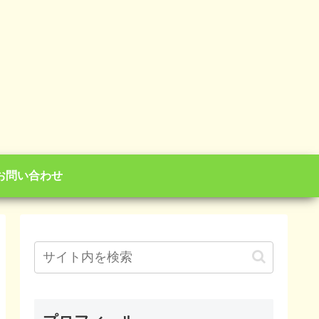
お問い合わせ