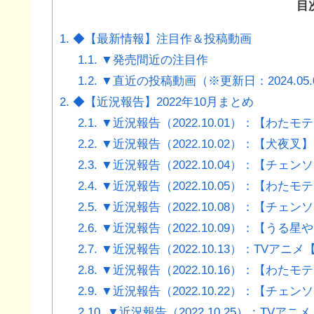
目
1.
◆【最新情報】注目作＆投稿動画
1.1.
▼発売間近の注目作
1.2.
▼直近の投稿動画（※更新日：2024.05.
2.
◆【近況報告】2022年10月まとめ
2.1.
▼近況報告（2022.10.01）：【わたモ
2.2.
▼近況報告（2022.10.02）：【犬
2.3.
▼近況報告（2022.10.04）：【チェ
2.4.
▼近況報告（2022.10.05）：【わたモ
2.5.
▼近況報告（2022.10.08）：【チェ
2.6.
▼近況報告（2022.10.09）：【うる星や
2.7.
▼近況報告（2022.10.13）：TVア
2.8.
▼近況報告（2022.10.16）：【わた
2.9.
▼近況報告（2022.10.22）：【チェ
2.10.
▼近況報告（2022.10.25）：TV