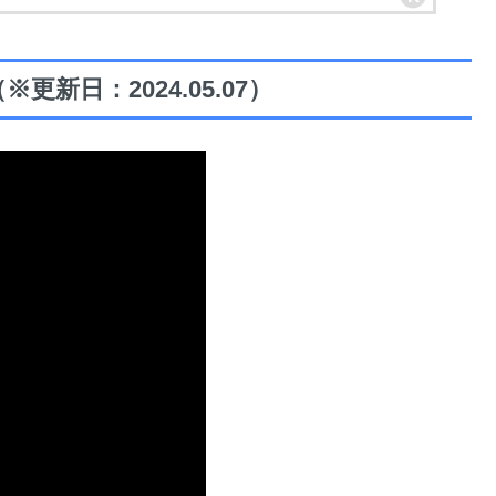
新日：2024.05.07）