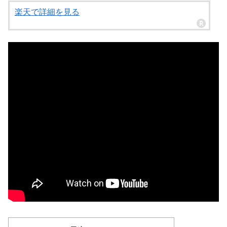
楽天で詳細を見る