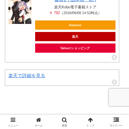
楽天Kobo電子書籍ストア
￥ 792
（2026/06/08 14:52時点）
Amazon
楽天
Yahoo!ショッピング
楽天で詳細を見る
メニュー
ホーム
検索
トップ
サイドバー