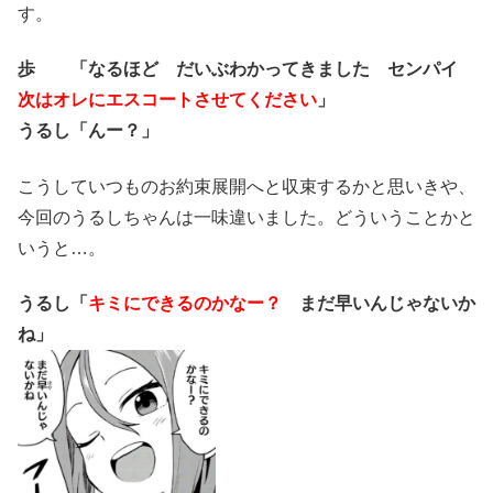
す。
歩 「なるほど だいぶわかってきました
センパイ
次はオレにエスコートさせてください
」
うるし「んー？」
こうしていつものお約束展開へと収束するかと思いきや、
今回のうるしちゃんは一味違いました。どういうことかと
いうと…。
うるし「
キミにできるのかなー？
まだ早いんじゃないか
ね」