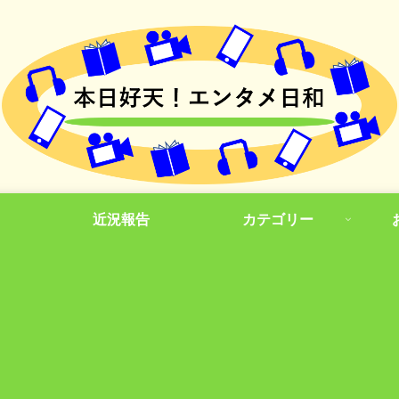
近況報告
カテゴリー