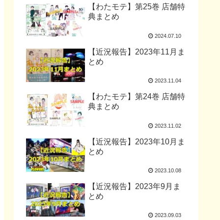
【わたモテ】第25巻 店舗特
典まとめ
2024.07.10
【近況報告】2023年11月ま
とめ
2023.11.04
【わたモテ】第24巻 店舗特
典まとめ
2023.11.02
【近況報告】2023年10月ま
とめ
2023.10.08
【近況報告】2023年9月ま
とめ
2023.09.03