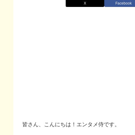
X
Facebook
皆さん、こんにちは！エンタメ侍です。