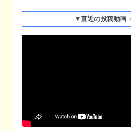
▼直近の投稿動画（※更