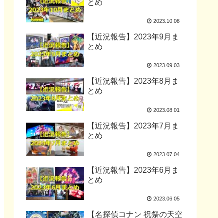
とめ
2023.10.08
【近況報告】2023年9月ま
とめ
2023.09.03
【近況報告】2023年8月ま
とめ
2023.08.01
【近況報告】2023年7月ま
とめ
2023.07.04
【近況報告】2023年6月ま
とめ
2023.06.05
【名探偵コナン 祝祭の天空