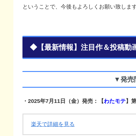
ということで、今後もよろしくお願い致します！m
◆【最新情報】注目作＆投稿動
▼発売
・2025年7月11日（金）発売：
【
わたモテ
】第
楽天で詳細を見る