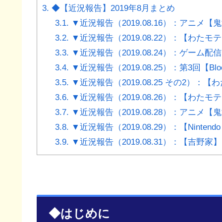
3.
◆【近況報告】2019年8月まとめ
3.1.
▼近況報告（2019.08.16）：アニメ
3.2.
▼近況報告（2019.08.22）：【わたモ
3.3.
▼近況報告（2019.08.24）：ゲーム配
3.4.
▼近況報告（2019.08.25）：第3回【Blo
3.5.
▼近況報告（2019.08.25 その2）：
3.6.
▼近況報告（2019.08.26）：【わた
3.7.
▼近況報告（2019.08.28）：アニメ
3.8.
▼近況報告（2019.08.29）：【Ninten
3.9.
▼近況報告（2019.08.31）：【吉野
◆はじめに