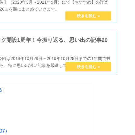
】（2020年3月～2021年9月）にて【おすすめ】の洋楽
20曲を順にまとめていきます。
グ開設1周年！今振り返る、思い出の記事20
は2018年10月29日～2019年10月28日までの1年間で投
ら、特に思い出深い記事を厳選して振り返っていきます！
る
]
07）