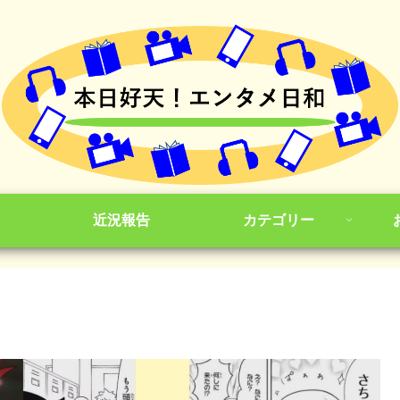
近況報告
カテゴリー