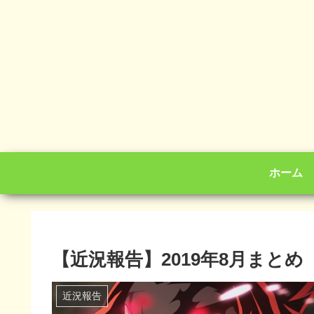
ホーム
【近況報告】2019年8月まとめ
近況報告