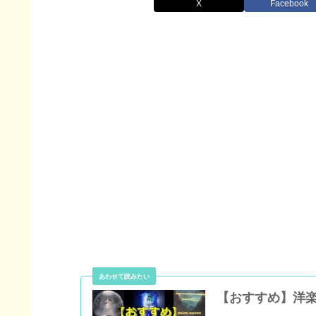
X
Facebook
【おすすめ】洋楽2