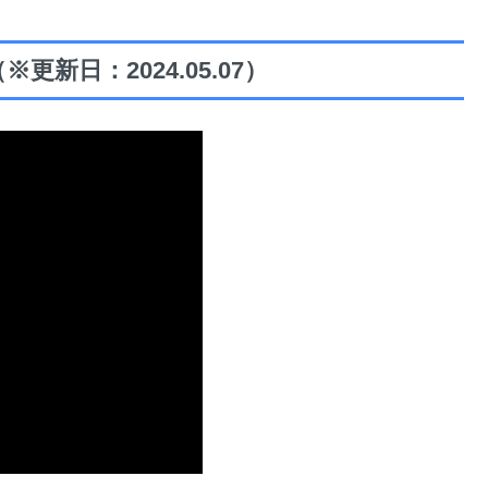
新日：2024.05.07）