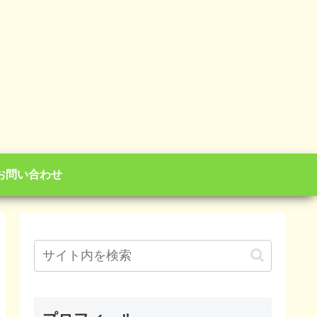
お問い合わせ