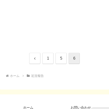
前
1
5
6
へ
ホーム
近況報告
ホーム
お問い合わせ