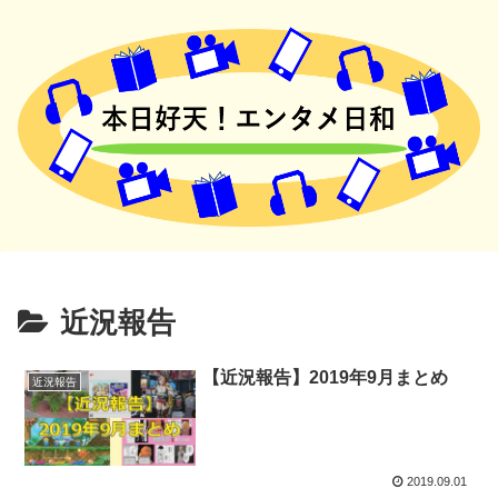
近況報告
【近況報告】2019年9月まとめ
近況報告
2019.09.01