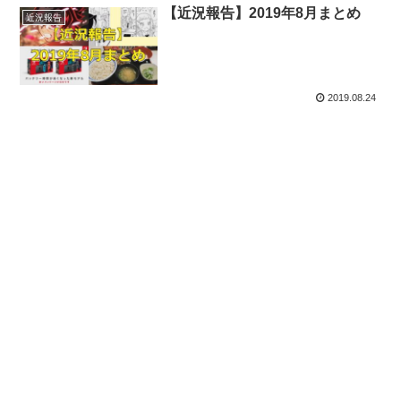
【近況報告】2019年8月まとめ
近況報告
2019.08.24